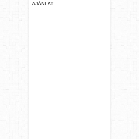
AJÁNLAT