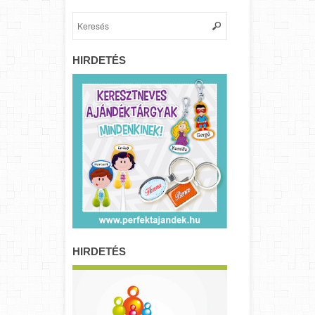
HIRDETÉS
HIRDETÉS