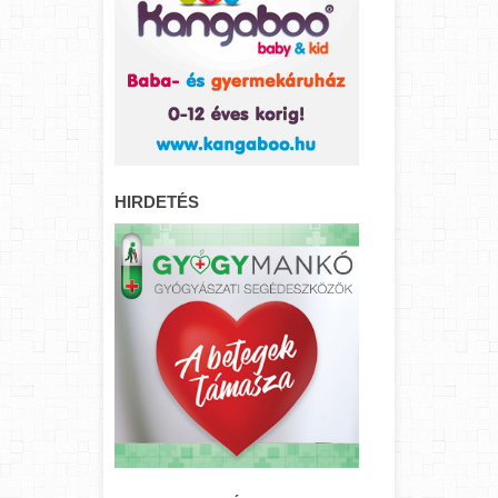
HIRDETÉS