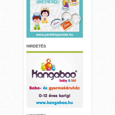
HIRDETÉS