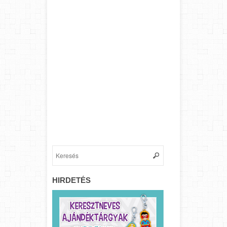
HIRDETÉS