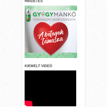
HIRDETÉS
KIEMELT VIDEÓ