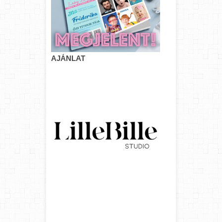
AJÁNLAT