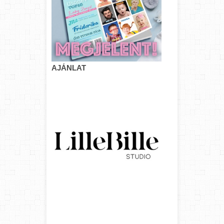
AJÁNLAT