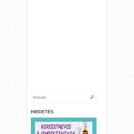
HIRDETÉS