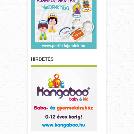
HIRDETÉS