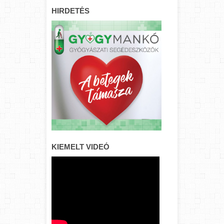
HIRDETÉS
KIEMELT VIDEÓ