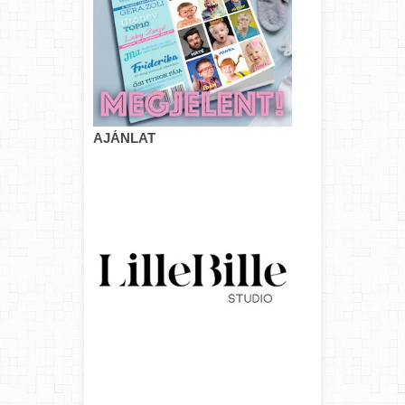
AJÁNLAT