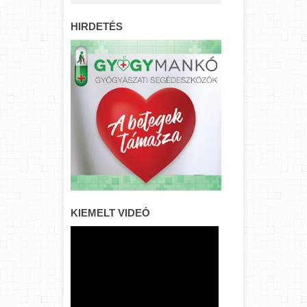
HIRDETÉS
KIEMELT VIDEÓ