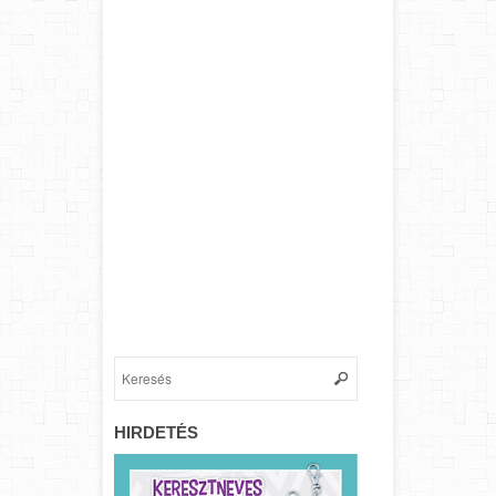
HIRDETÉS