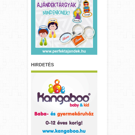
HIRDETÉS