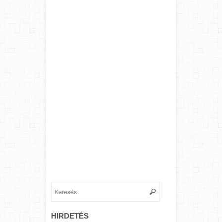
HIRDETÉS