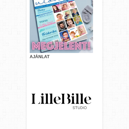
AJÁNLAT