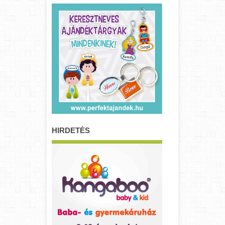
HIRDETÉS