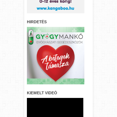
HIRDETÉS
KIEMELT VIDEÓ