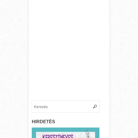
HIRDETÉS