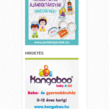
HIRDETÉS