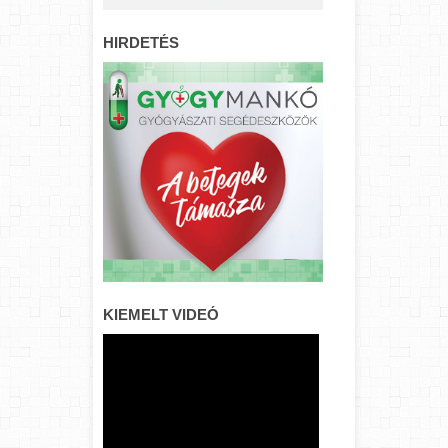
HIRDETÉS
KIEMELT VIDEÓ