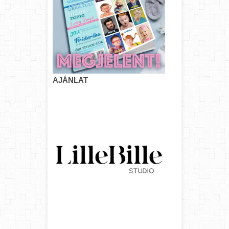
AJÁNLAT