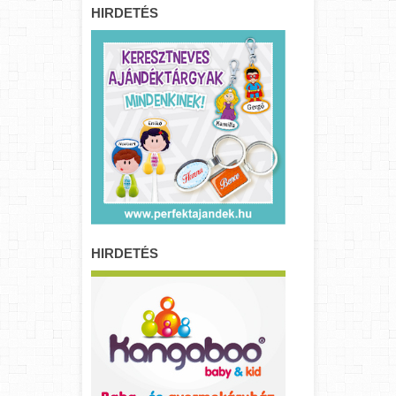
HIRDETÉS
HIRDETÉS