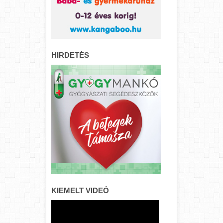
HIRDETÉS
KIEMELT VIDEÓ