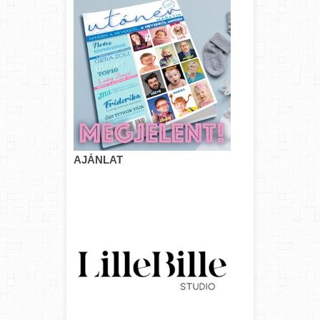
AJÁNLAT