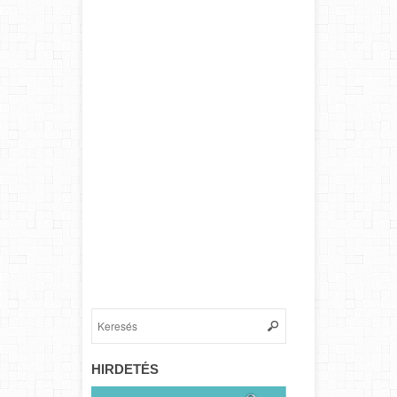
HIRDETÉS