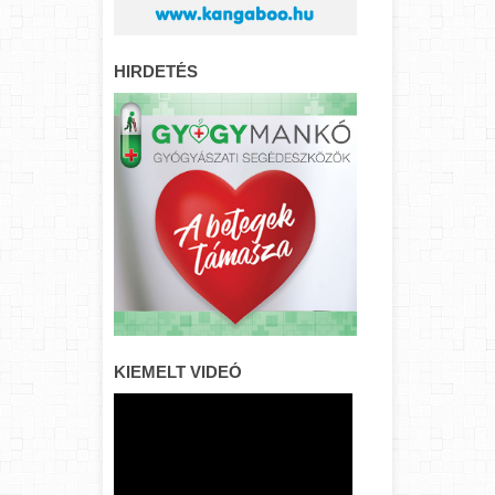
HIRDETÉS
KIEMELT VIDEÓ