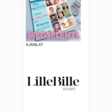
AJÁNLAT