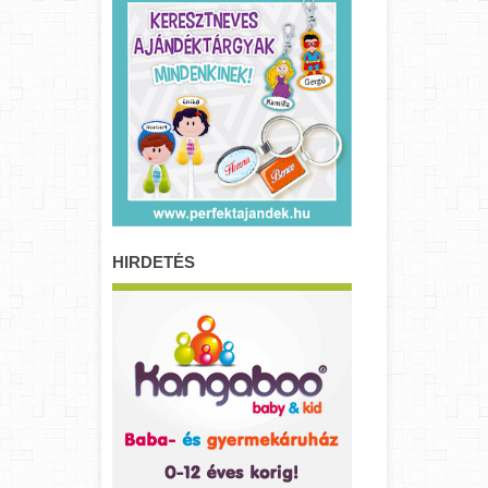
HIRDETÉS