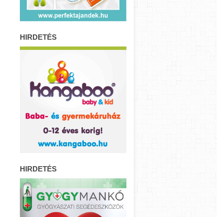
HIRDETÉS
HIRDETÉS