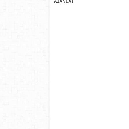
AJÁNLAT