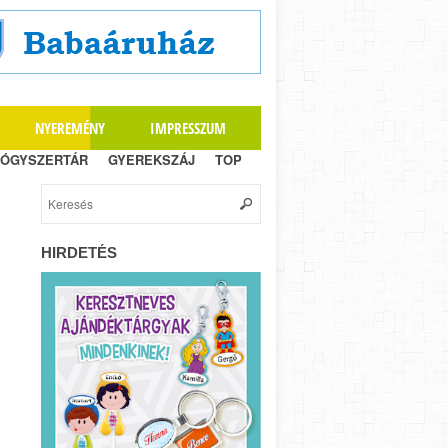
NYEREMÉNY
IMPRESSZUM
ÓGYSZERTÁR
GYEREKSZÁJ
TOP
HIRDETÉS