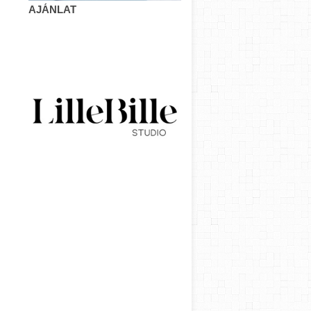
AJÁNLAT