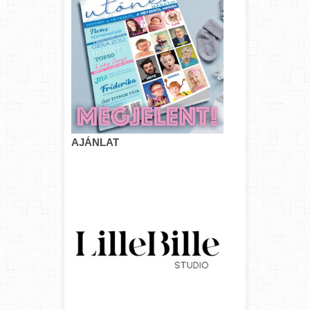
AJÁNLAT