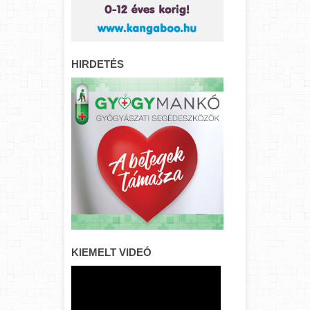
HIRDETÉS
KIEMELT VIDEÓ