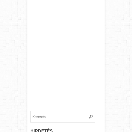
HIRDETÉS