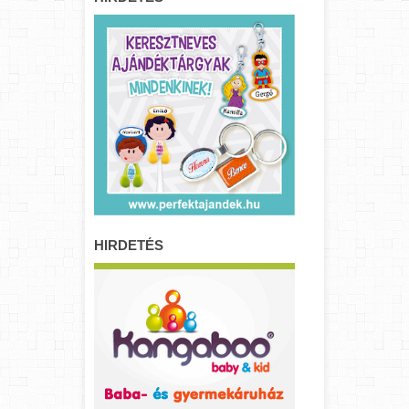
HIRDETÉS