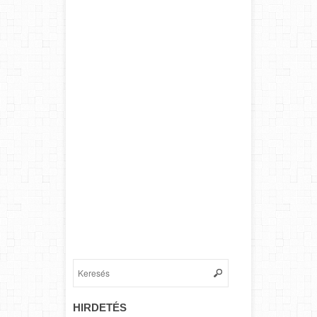
HIRDETÉS