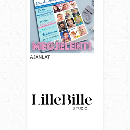
AJÁNLAT