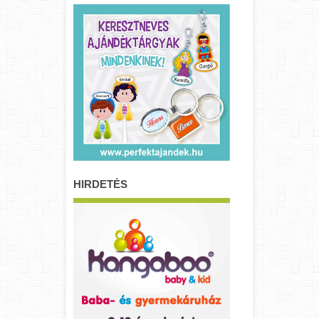
HIRDETÉS