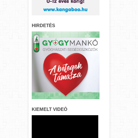
HIRDETÉS
KIEMELT VIDEÓ