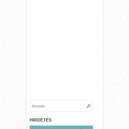
HIRDETÉS