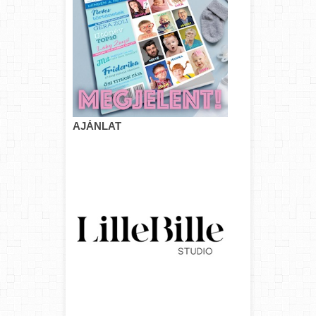
AJÁNLAT