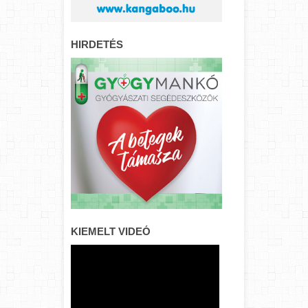
HIRDETÉS
KIEMELT VIDEÓ