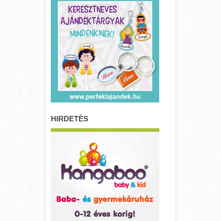
HIRDETÉS