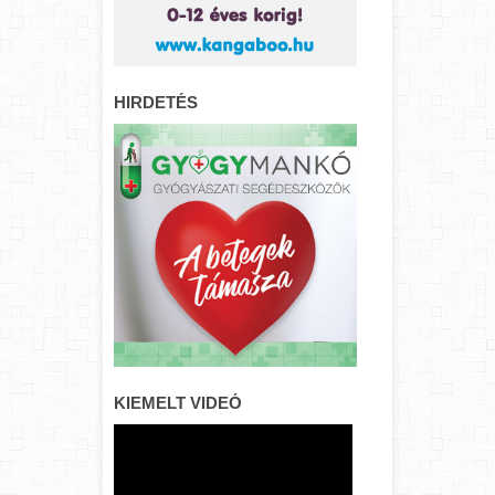
HIRDETÉS
KIEMELT VIDEÓ