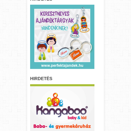
HIRDETÉS