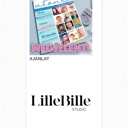
AJÁNLAT