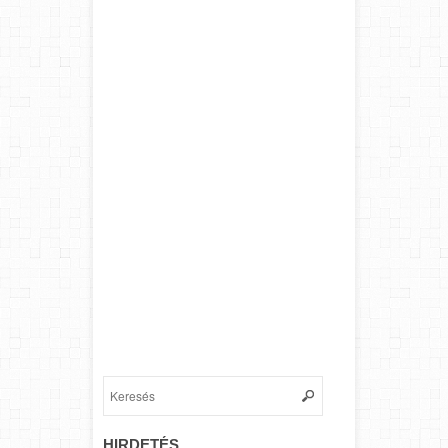
HIRDETÉS