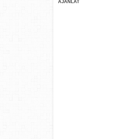
AJÁNLAT