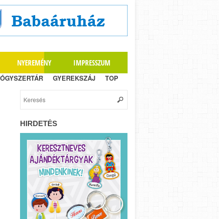
NYEREMÉNY
IMPRESSZUM
ÓGYSZERTÁR
GYEREKSZÁJ
TOP
HIRDETÉS