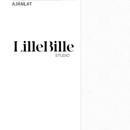
AJÁNLAT