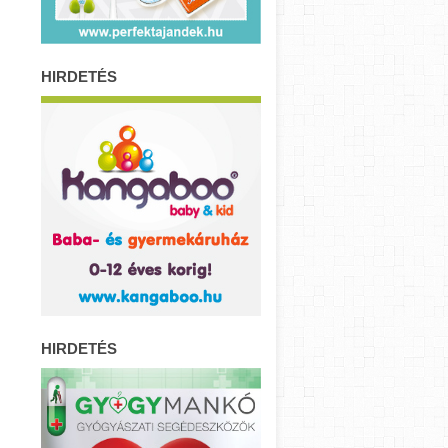
HIRDETÉS
HIRDETÉS