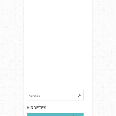
HIRDETÉS