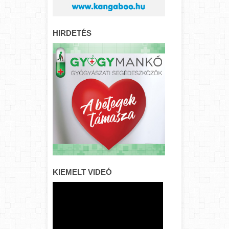
HIRDETÉS
KIEMELT VIDEÓ