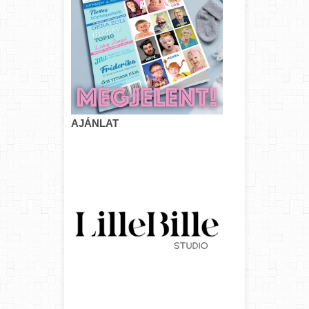
AJÁNLAT