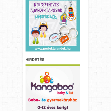
HIRDETÉS