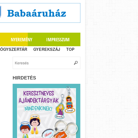
NYEREMÉNY
IMPRESSZUM
ÓGYSZERTÁR
GYEREKSZÁJ
TOP
HIRDETÉS