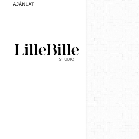
AJÁNLAT