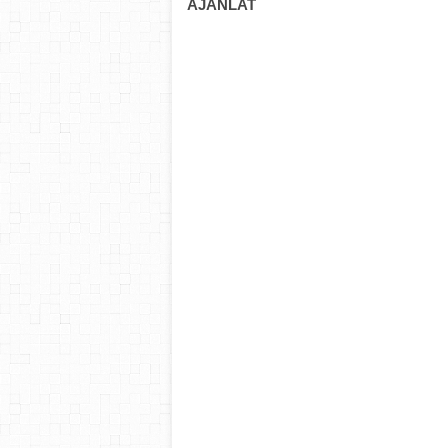
AJÁNLAT