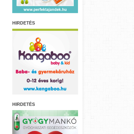
HIRDETÉS
HIRDETÉS