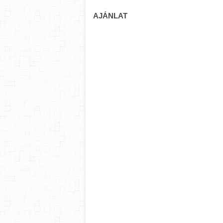
AJÁNLAT