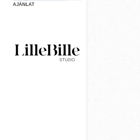
AJÁNLAT