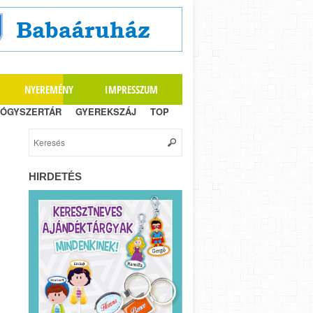
NYEREMÉNY
IMPRESSZUM
ÓGYSZERTÁR
GYEREKSZÁJ
TOP
HIRDETÉS