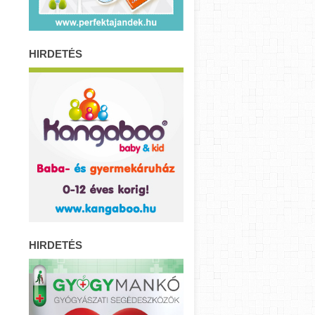
HIRDETÉS
HIRDETÉS