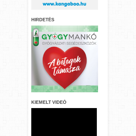
HIRDETÉS
KIEMELT VIDEÓ