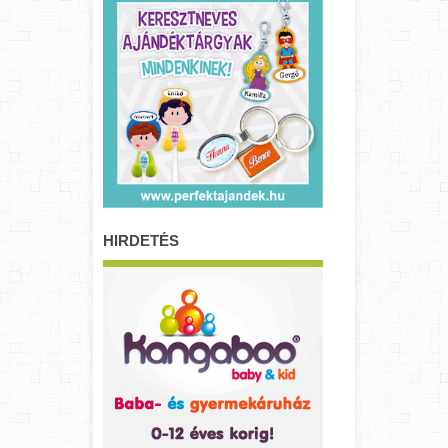
HIRDETÉS