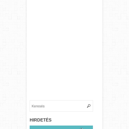
HIRDETÉS