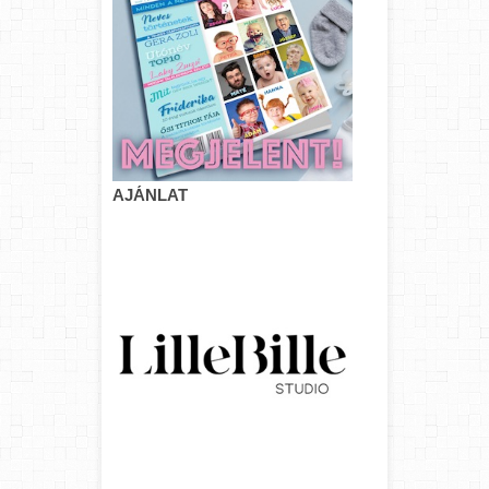
AJÁNLAT