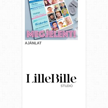
AJÁNLAT