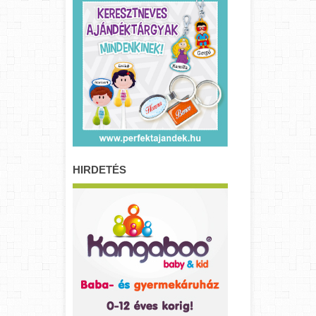
HIRDETÉS