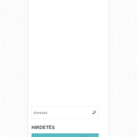
HIRDETÉS