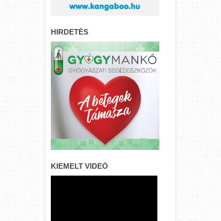
HIRDETÉS
KIEMELT VIDEÓ