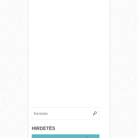
HIRDETÉS