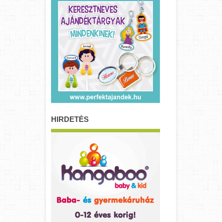
HIRDETÉS