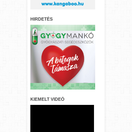
HIRDETÉS
KIEMELT VIDEÓ