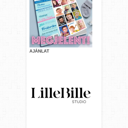
AJÁNLAT