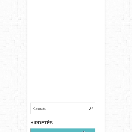
HIRDETÉS