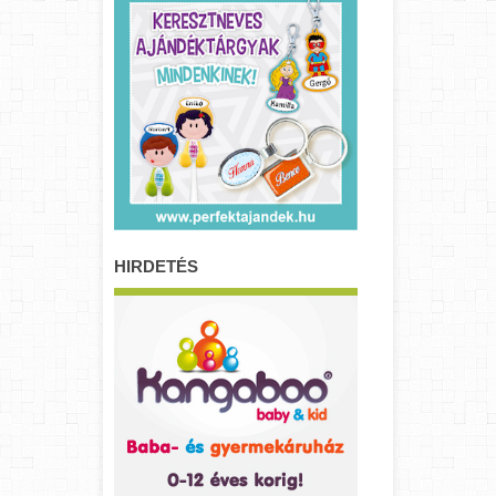
HIRDETÉS