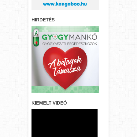
HIRDETÉS
KIEMELT VIDEÓ