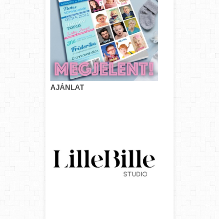
AJÁNLAT