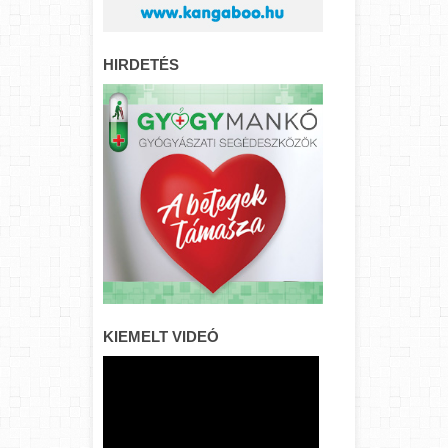
HIRDETÉS
KIEMELT VIDEÓ