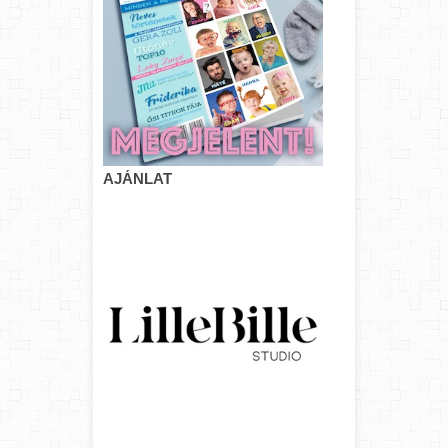
AJÁNLAT