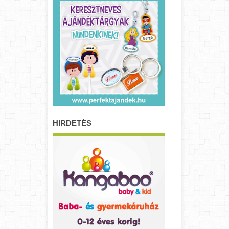
HIRDETÉS