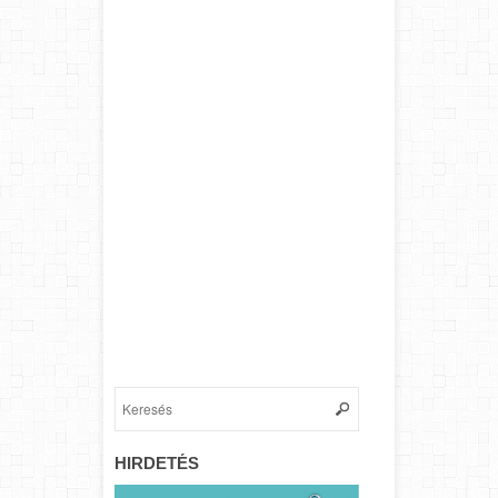
HIRDETÉS