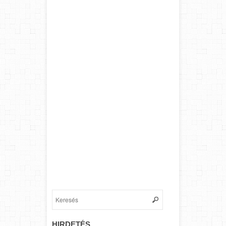
HIRDETÉS