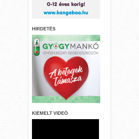
HIRDETÉS
KIEMELT VIDEÓ