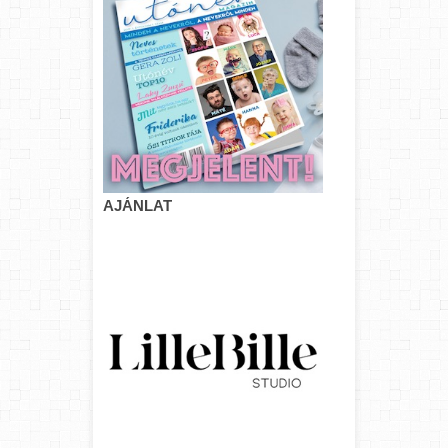
AJÁNLAT