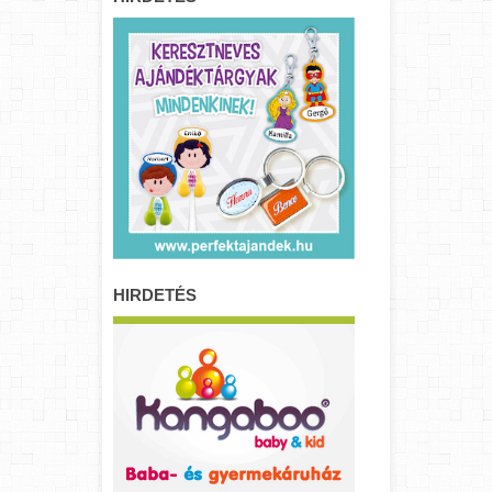
HIRDETÉS