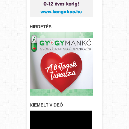
HIRDETÉS
KIEMELT VIDEÓ