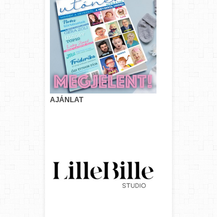
AJÁNLAT