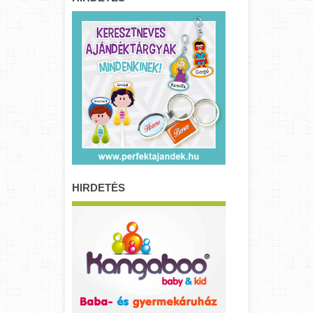
HIRDETÉS