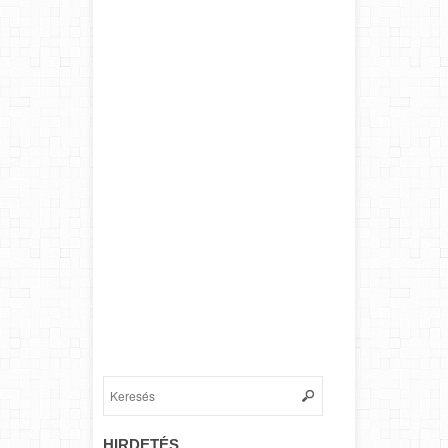
HIRDETÉS