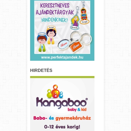
HIRDETÉS