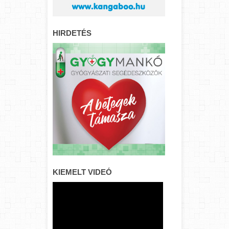
HIRDETÉS
KIEMELT VIDEÓ