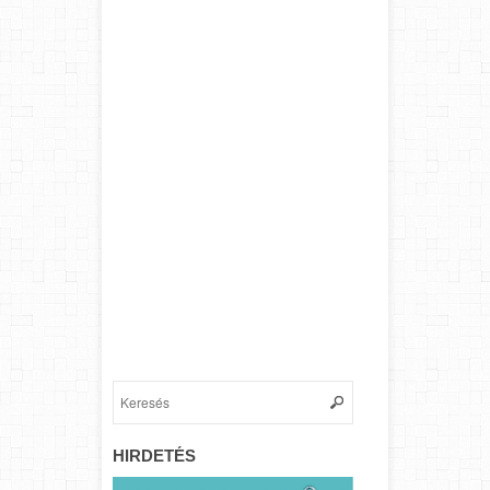
HIRDETÉS