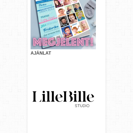
AJÁNLAT