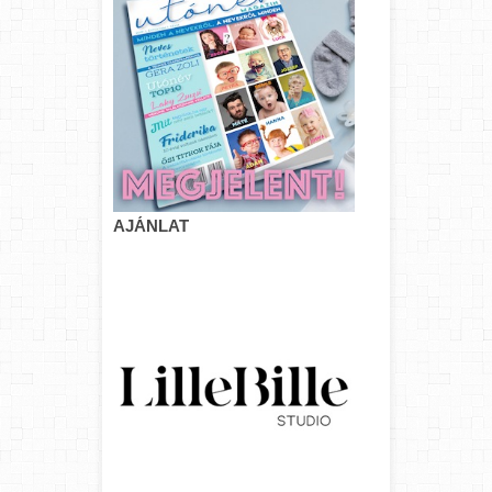
AJÁNLAT