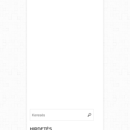
HIRDETÉS