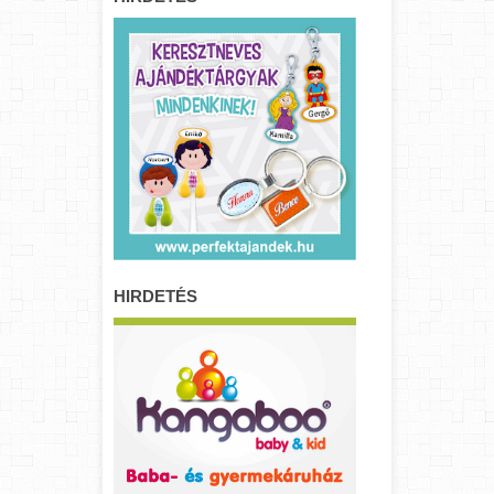
HIRDETÉS