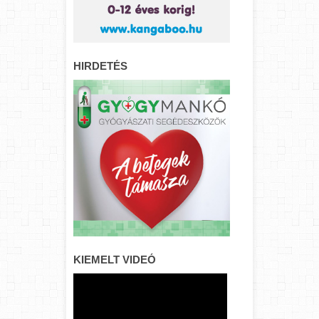
HIRDETÉS
KIEMELT VIDEÓ