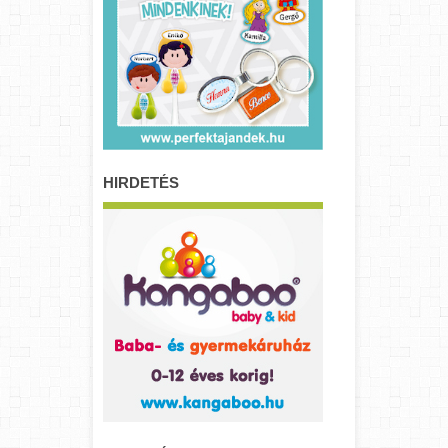
HIRDETÉS