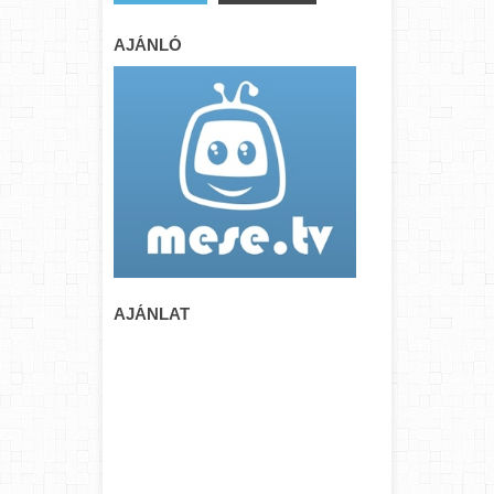
AJÁNLÓ
AJÁNLAT