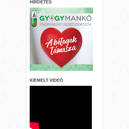
HIRDETÉS
KIEMELT VIDEÓ