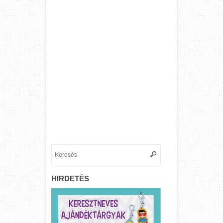
HIRDETÉS