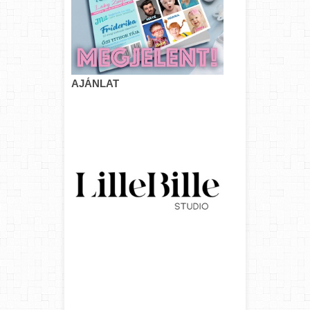
AJÁNLAT