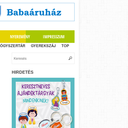
NYEREMÉNY
IMPRESSZUM
ÓGYSZERTÁR
GYEREKSZÁJ
TOP
HIRDETÉS