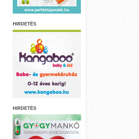
HIRDETÉS
HIRDETÉS