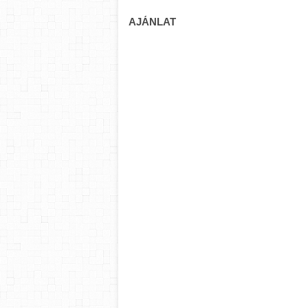
AJÁNLAT