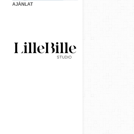
AJÁNLAT