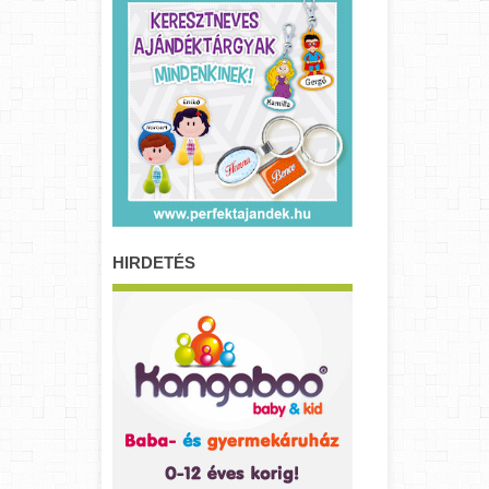
HIRDETÉS