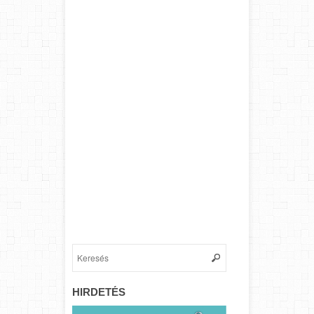
HIRDETÉS