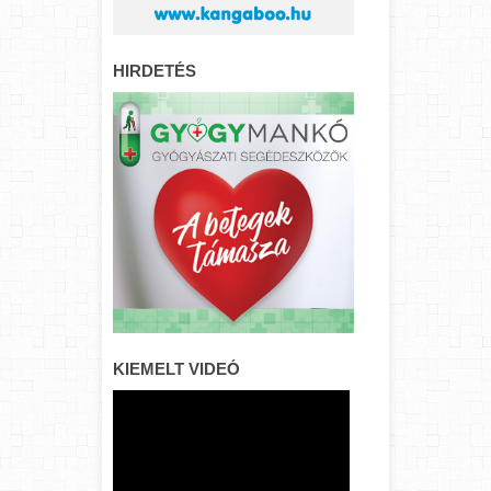
HIRDETÉS
KIEMELT VIDEÓ