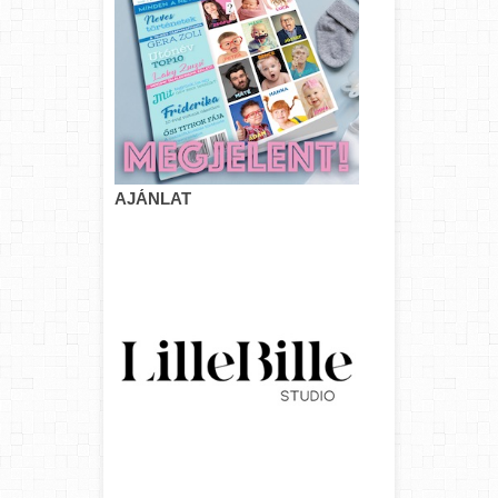
AJÁNLAT