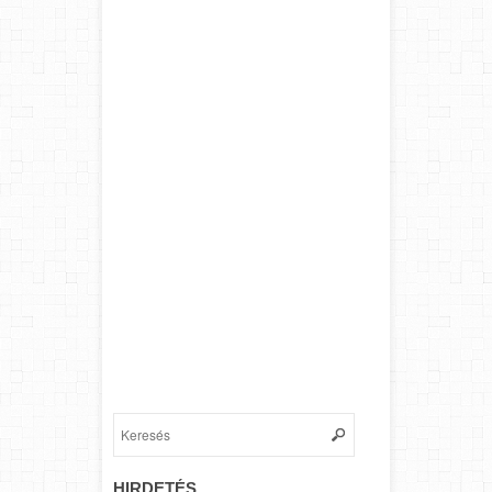
HIRDETÉS