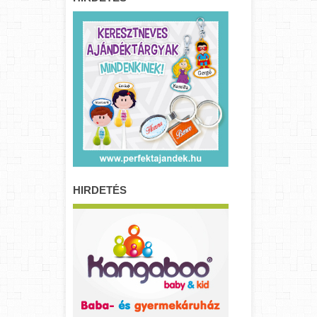
HIRDETÉS