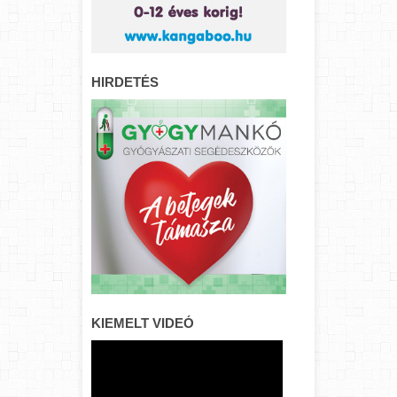
HIRDETÉS
KIEMELT VIDEÓ