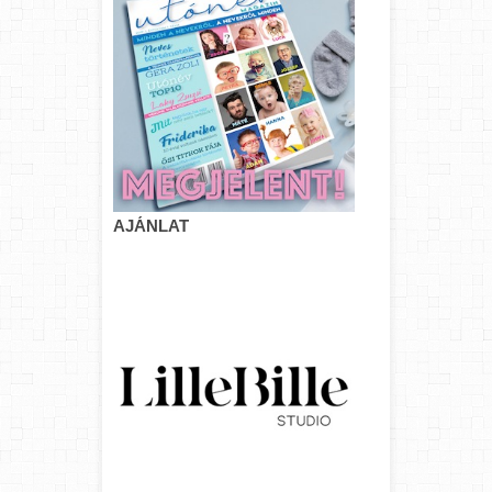
AJÁNLAT