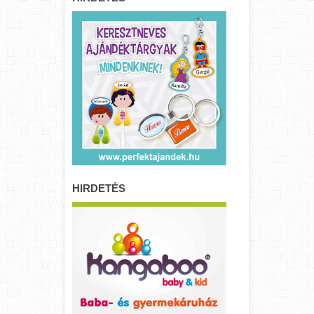
HIRDETÉS