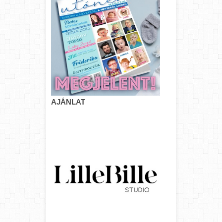
AJÁNLAT