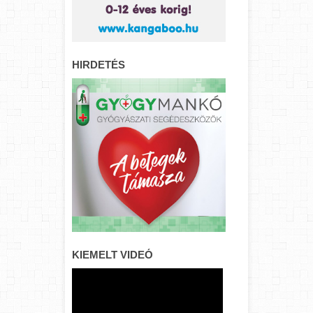
HIRDETÉS
KIEMELT VIDEÓ