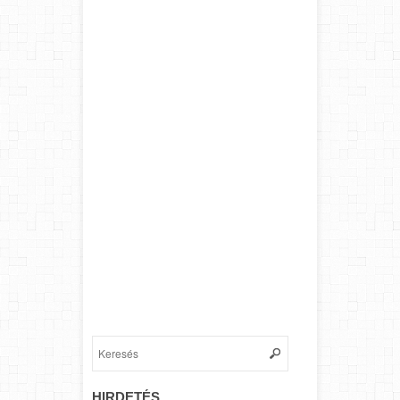
HIRDETÉS