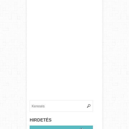
HIRDETÉS