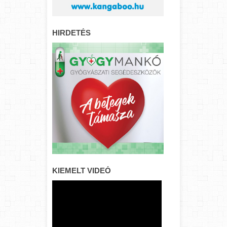
HIRDETÉS
KIEMELT VIDEÓ