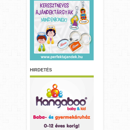
HIRDETÉS