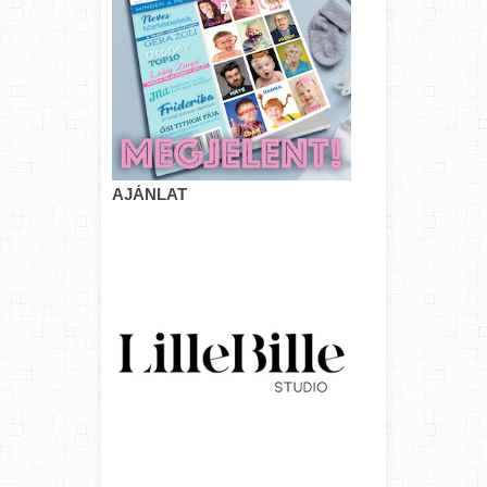
AJÁNLAT