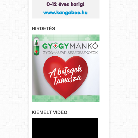
HIRDETÉS
KIEMELT VIDEÓ