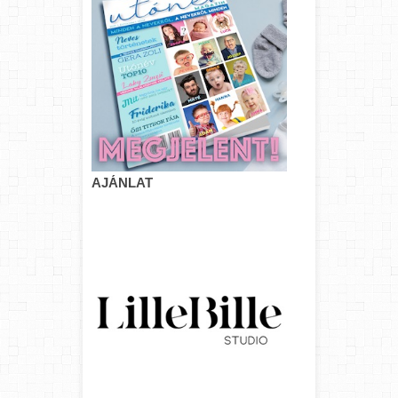
AJÁNLAT