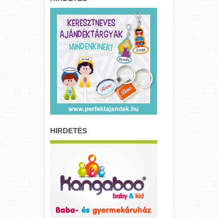
HIRDETÉS