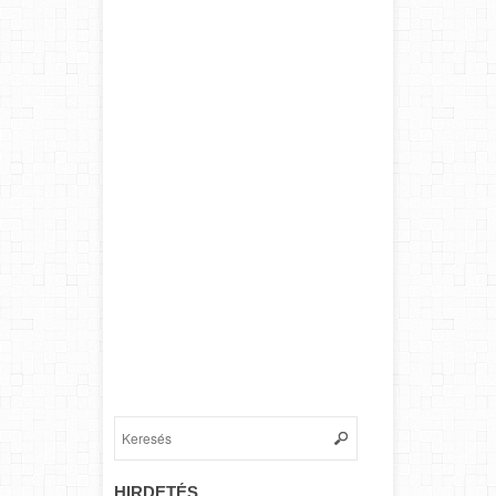
HIRDETÉS