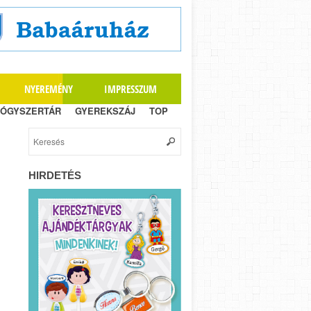
NYEREMÉNY
IMPRESSZUM
ÓGYSZERTÁR
GYEREKSZÁJ
TOP
HIRDETÉS