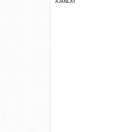
AJÁNLAT