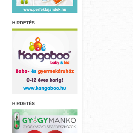
HIRDETÉS
HIRDETÉS