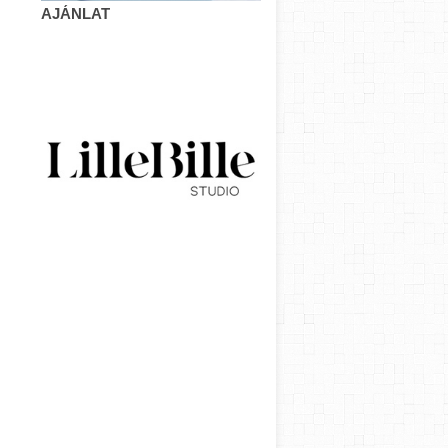
AJÁNLAT