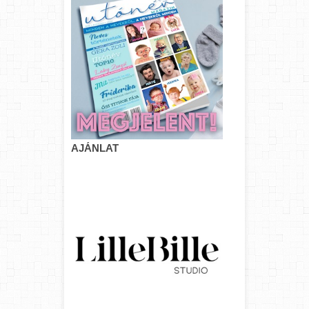
AJÁNLAT