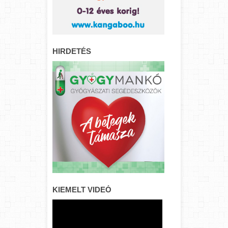
HIRDETÉS
KIEMELT VIDEÓ