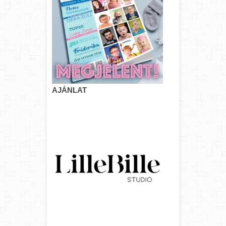
AJÁNLAT