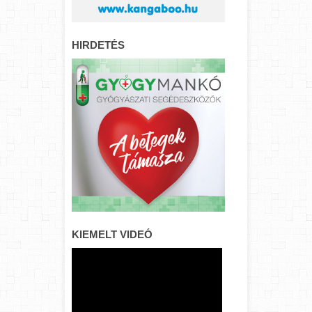
HIRDETÉS
KIEMELT VIDEÓ