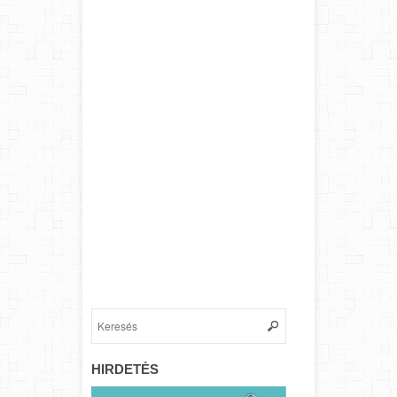
HIRDETÉS