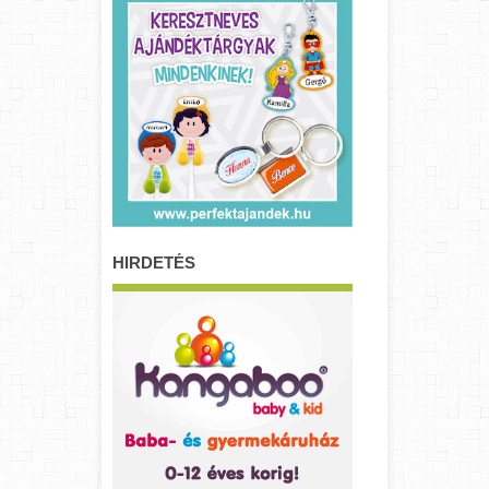
HIRDETÉS