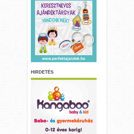
HIRDETÉS