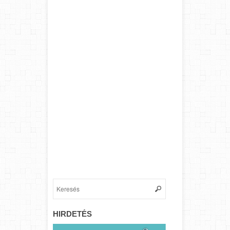
HIRDETÉS