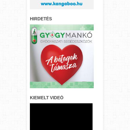
HIRDETÉS
KIEMELT VIDEÓ