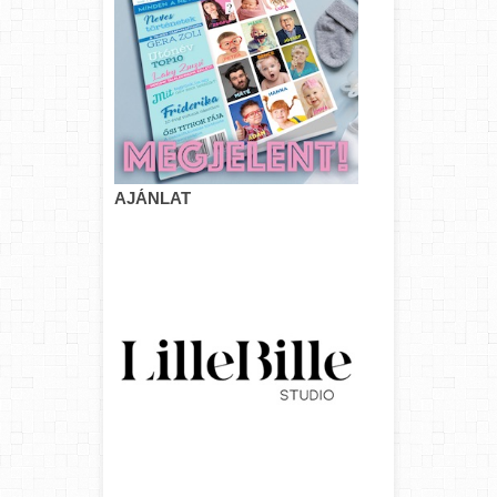
AJÁNLAT