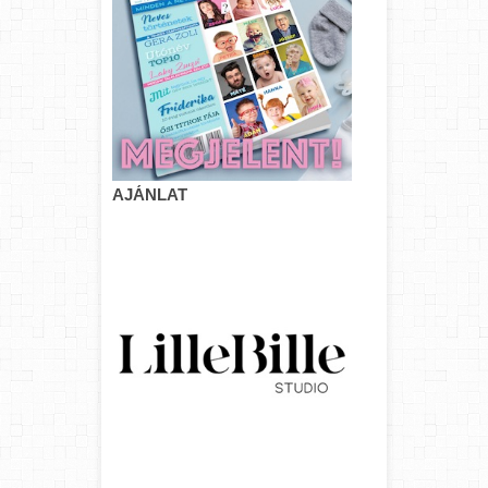
AJÁNLAT