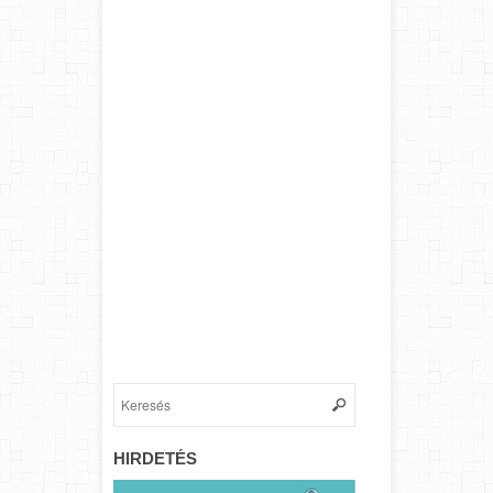
HIRDETÉS