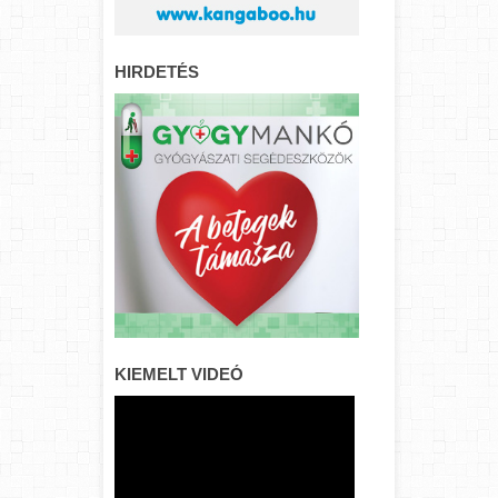
HIRDETÉS
KIEMELT VIDEÓ