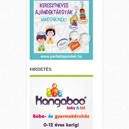
HIRDETÉS