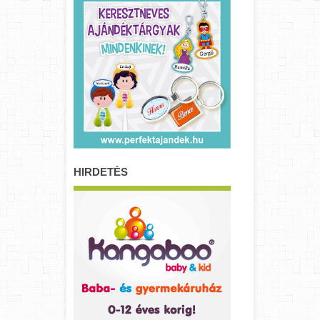
HIRDETÉS