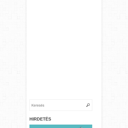
HIRDETÉS