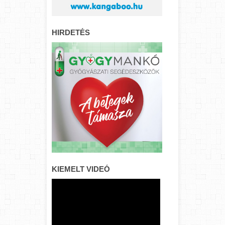
HIRDETÉS
KIEMELT VIDEÓ