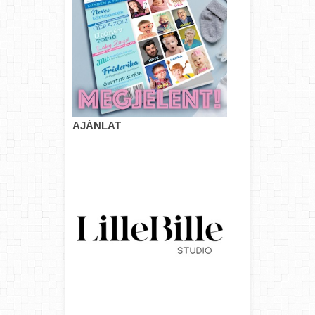
AJÁNLAT