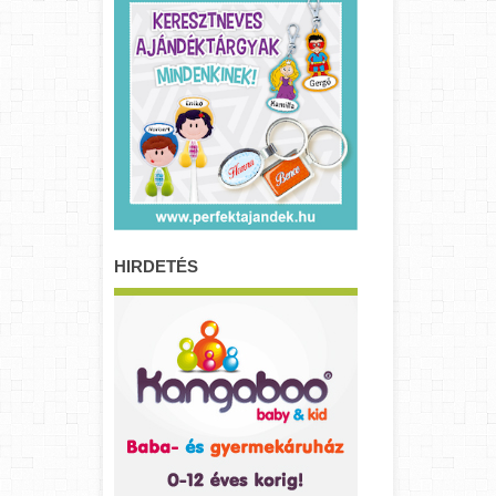
HIRDETÉS