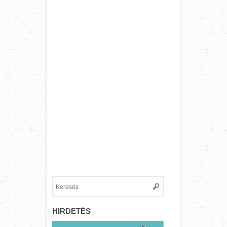
HIRDETÉS