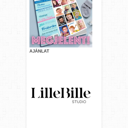
AJÁNLAT