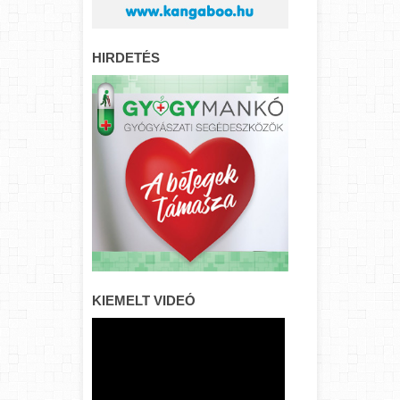
HIRDETÉS
KIEMELT VIDEÓ