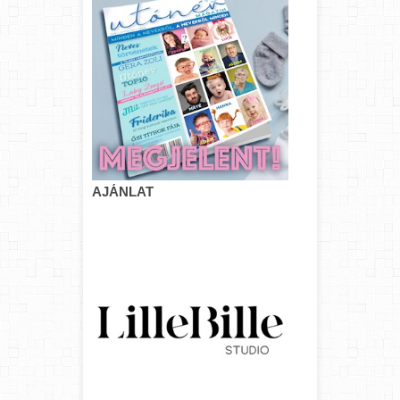
AJÁNLAT