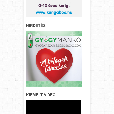
HIRDETÉS
KIEMELT VIDEÓ