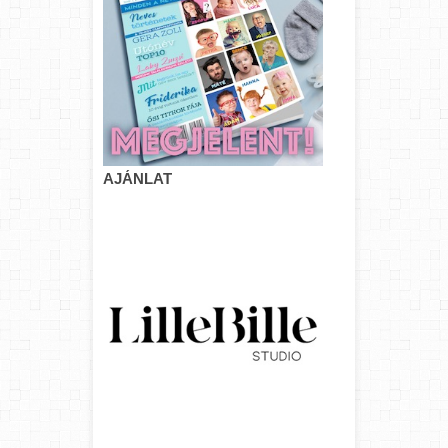
AJÁNLAT