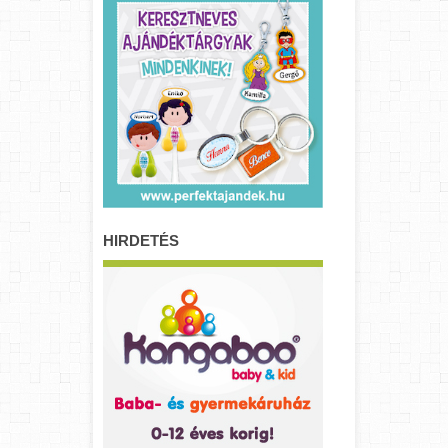
HIRDETÉS