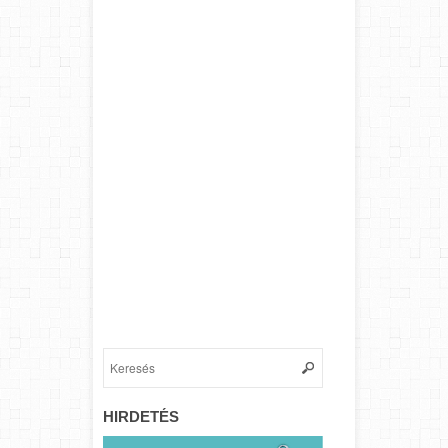
HIRDETÉS