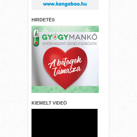
HIRDETÉS
KIEMELT VIDEÓ