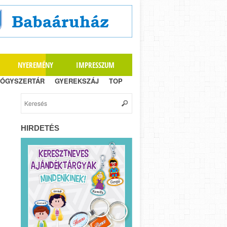
NYEREMÉNY
IMPRESSZUM
ÓGYSZERTÁR
GYEREKSZÁJ
TOP
HIRDETÉS