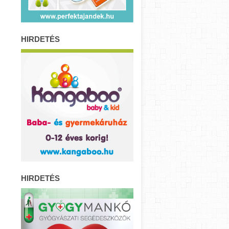
HIRDETÉS
HIRDETÉS