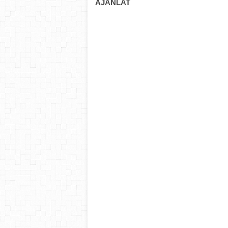
AJÁNLAT