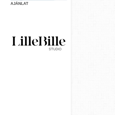
AJÁNLAT