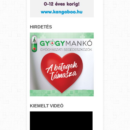
HIRDETÉS
KIEMELT VIDEÓ