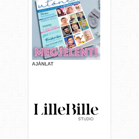
AJÁNLAT