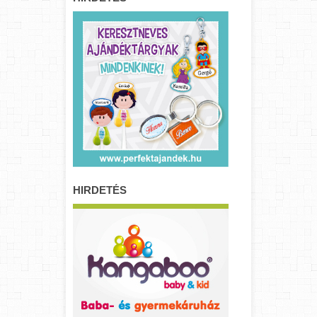
HIRDETÉS