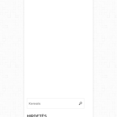
HIRDETÉS