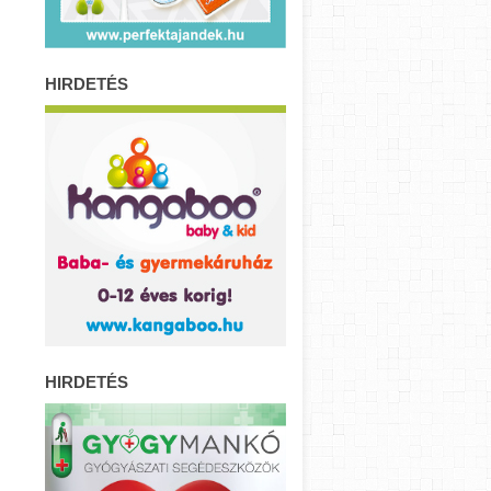
HIRDETÉS
HIRDETÉS