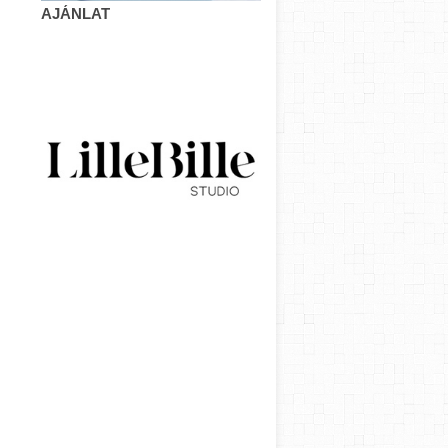
AJÁNLAT