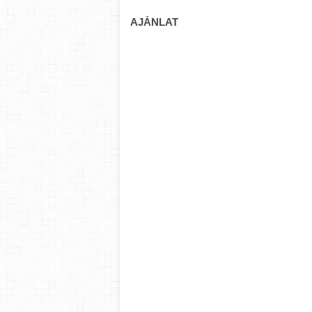
AJÁNLAT