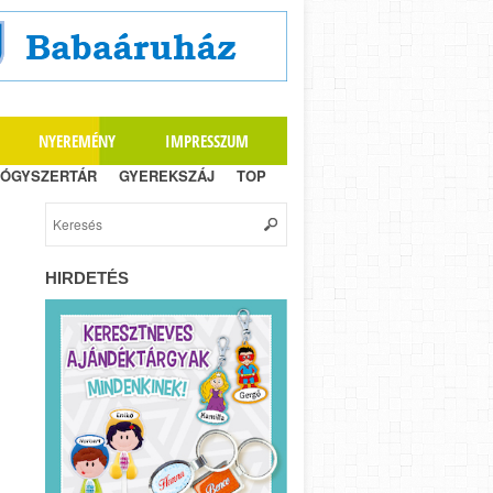
NYEREMÉNY
IMPRESSZUM
ÓGYSZERTÁR
GYEREKSZÁJ
TOP
HIRDETÉS