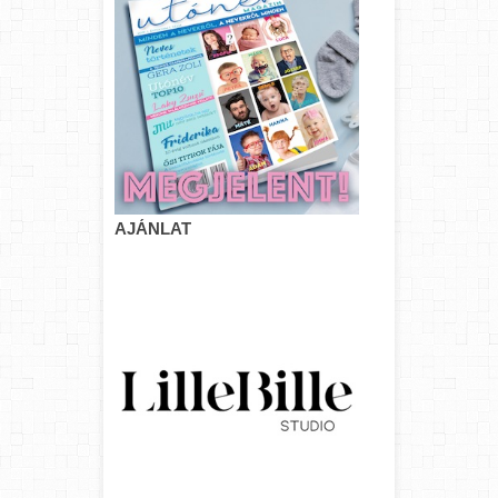
AJÁNLAT