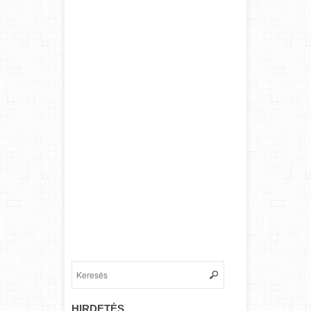
HIRDETÉS