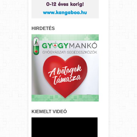
HIRDETÉS
KIEMELT VIDEÓ