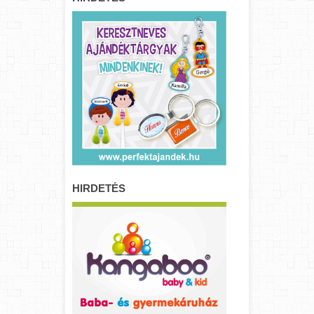
HIRDETÉS