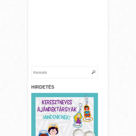
HIRDETÉS