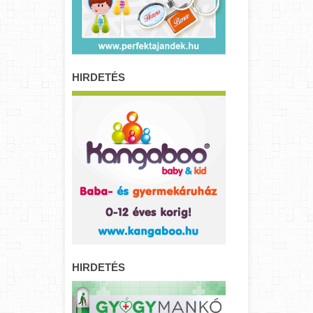
HIRDETÉS
HIRDETÉS