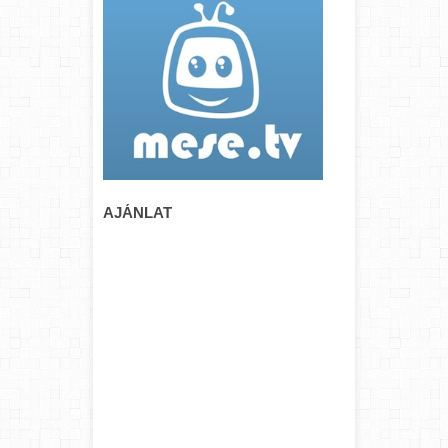
AJÁNLAT