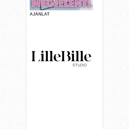
AJÁNLAT