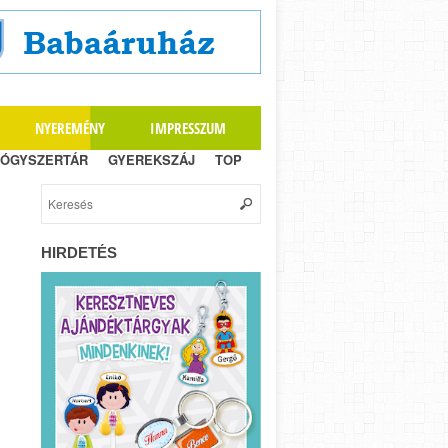
NYEREMÉNY
IMPRESSZUM
ÓGYSZERTÁR
GYEREKSZÁJ
TOP
HIRDETÉS