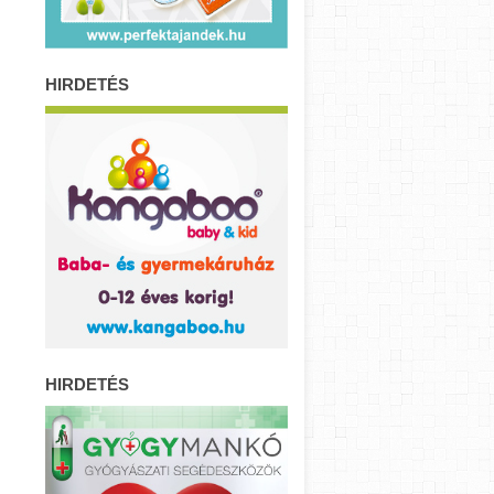
HIRDETÉS
HIRDETÉS