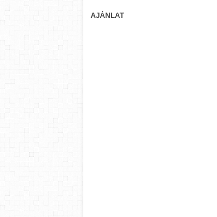
AJÁNLAT