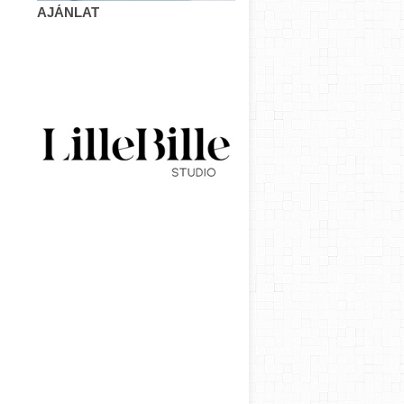
AJÁNLAT