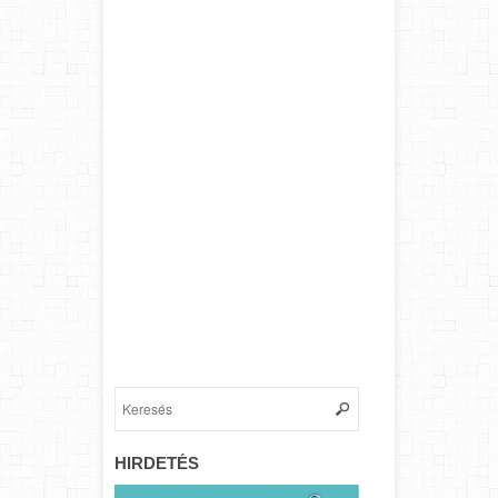
HIRDETÉS