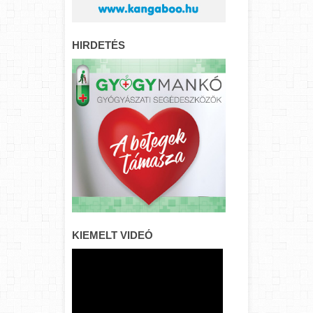
HIRDETÉS
KIEMELT VIDEÓ