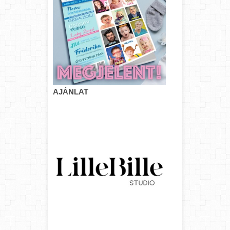
AJÁNLAT