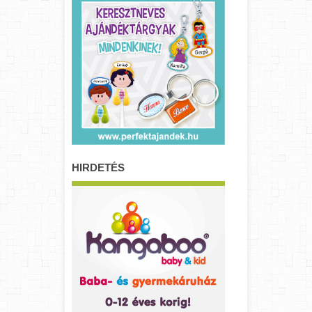
HIRDETÉS