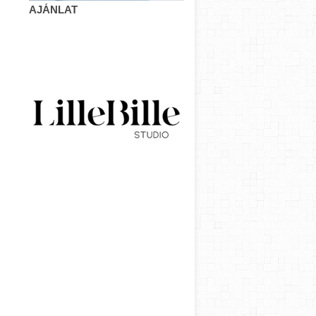
AJÁNLAT