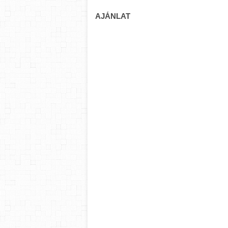
AJÁNLAT