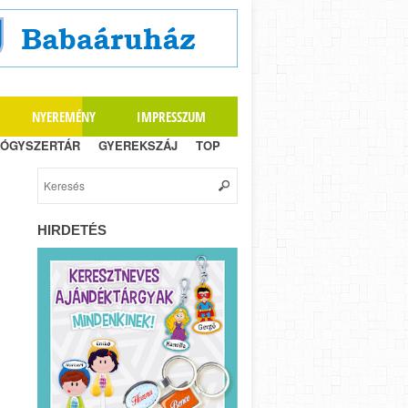
NYEREMÉNY
IMPRESSZUM
ÓGYSZERTÁR
GYEREKSZÁJ
TOP
HIRDETÉS