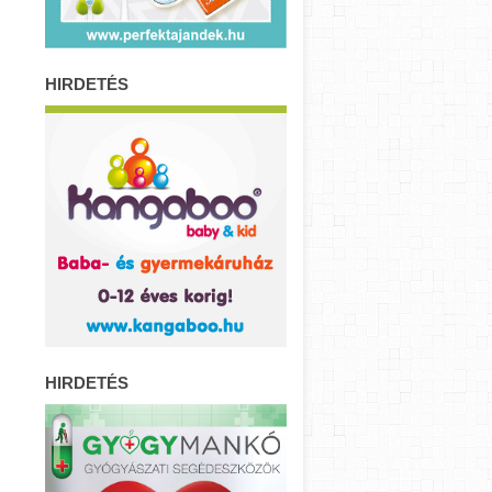
HIRDETÉS
HIRDETÉS